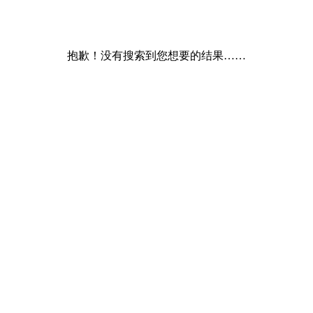
抱歉！没有搜索到您想要的结果……