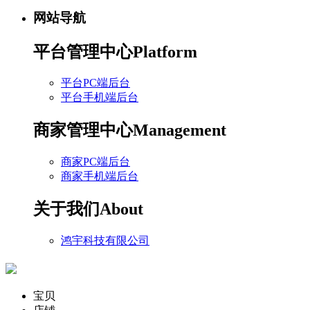
网站导航
平台管理中心
Platform
平台PC端后台
平台手机端后台
商家管理中心
Management
商家PC端后台
商家手机端后台
关于我们
About
鸿宇科技有限公司
宝贝