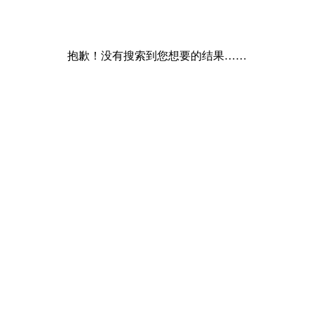
抱歉！没有搜索到您想要的结果……