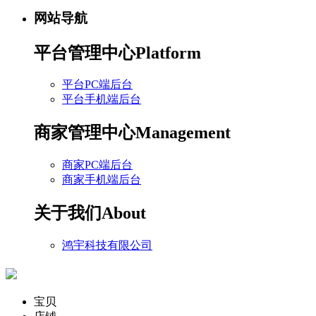
网站导航
平台管理中心
Platform
平台PC端后台
平台手机端后台
商家管理中心
Management
商家PC端后台
商家手机端后台
关于我们
About
鸿宇科技有限公司
宝贝