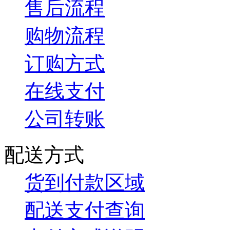
售后流程
购物流程
订购方式
在线支付
公司转账
配送方式
货到付款区域
配送支付查询