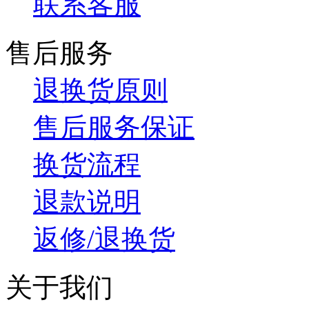
联系客服
售后服务
退换货原则
售后服务保证
换货流程
退款说明
返修/退换货
关于我们