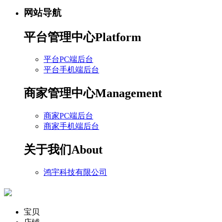
网站导航
平台管理中心
Platform
平台PC端后台
平台手机端后台
商家管理中心
Management
商家PC端后台
商家手机端后台
关于我们
About
鸿宇科技有限公司
宝贝