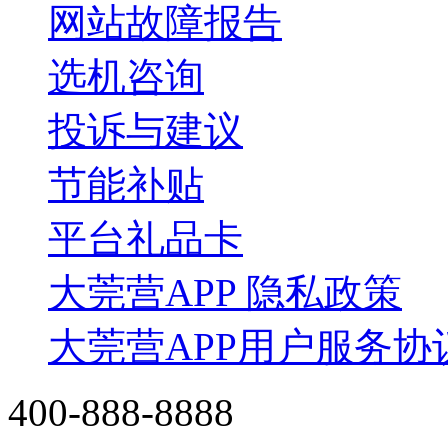
网站故障报告
选机咨询
投诉与建议
节能补贴
平台礼品卡
大莞营APP 隐私政策
大莞营APP用户服务协
400-888-8888