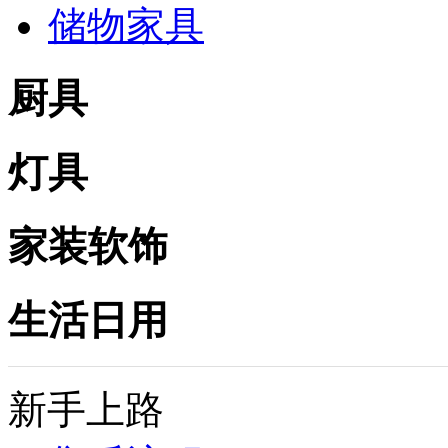
储物家具
厨具
灯具
家装软饰
生活日用
新手上路