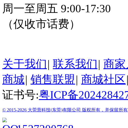
周一至周五 9:00-17:30
（仅收市话费）
24小时在线客服
关于我们
|
联系我们
|
商家
商城
|
销售联盟
|
商城社区
证书号:
粤ICP备20242842
© 2015-2026 大莞营科技(东莞)有限公司 版权所有，并保留所