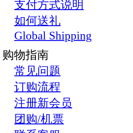
支付方式说明
如何送礼
Global Shipping
购物指南
常见问题
订购流程
注册新会员
团购/机票