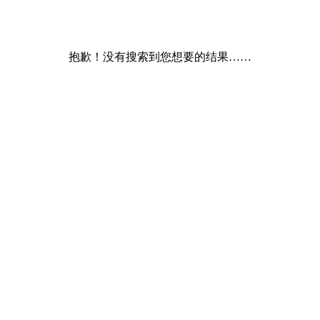
抱歉！没有搜索到您想要的结果……