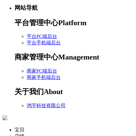
网站导航
平台管理中心
Platform
平台PC端后台
平台手机端后台
商家管理中心
Management
商家PC端后台
商家手机端后台
关于我们
About
鸿宇科技有限公司
宝贝