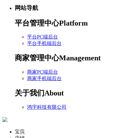
网站导航
平台管理中心
Platform
平台PC端后台
平台手机端后台
商家管理中心
Management
商家PC端后台
商家手机端后台
关于我们
About
鸿宇科技有限公司
宝贝