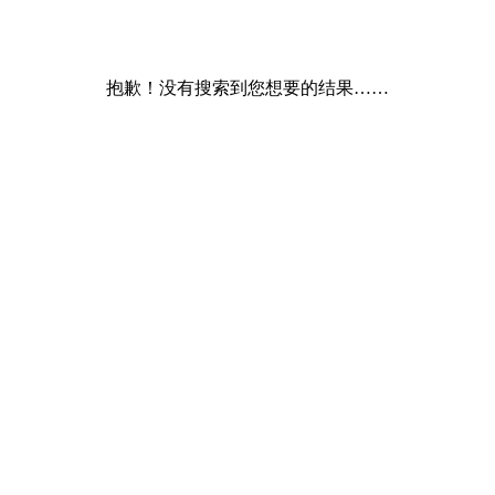
抱歉！没有搜索到您想要的结果……