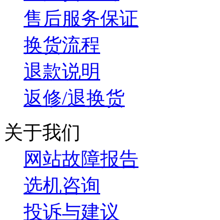
售后服务保证
换货流程
退款说明
返修/退换货
关于我们
网站故障报告
选机咨询
投诉与建议