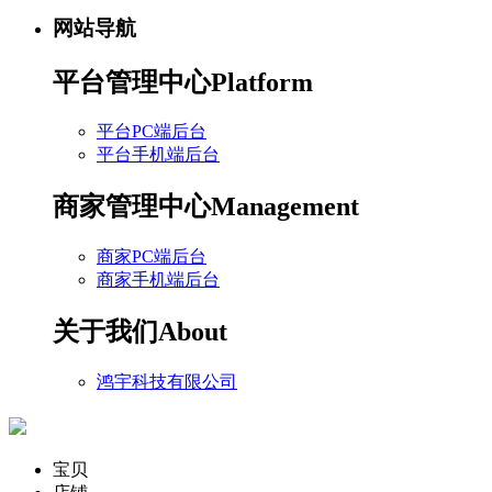
网站导航
平台管理中心
Platform
平台PC端后台
平台手机端后台
商家管理中心
Management
商家PC端后台
商家手机端后台
关于我们
About
鸿宇科技有限公司
宝贝