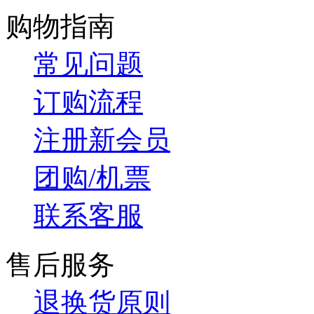
购物指南
常见问题
订购流程
注册新会员
团购/机票
联系客服
售后服务
退换货原则