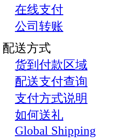
在线支付
公司转账
配送方式
货到付款区域
配送支付查询
支付方式说明
如何送礼
Global Shipping