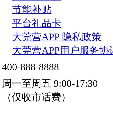
节能补贴
平台礼品卡
大莞营APP 隐私政策
大莞营APP用户服务协
400-888-8888
周一至周五 9:00-17:30
（仅收市话费）