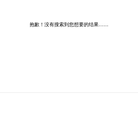
抱歉！没有搜索到您想要的结果……