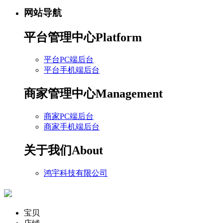
网站导航
平台管理中心
Platform
平台PC端后台
平台手机端后台
商家管理中心
Management
商家PC端后台
商家手机端后台
关于我们
About
鸿宇科技有限公司
宝贝