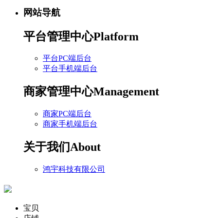
网站导航
平台管理中心
Platform
平台PC端后台
平台手机端后台
商家管理中心
Management
商家PC端后台
商家手机端后台
关于我们
About
鸿宇科技有限公司
宝贝