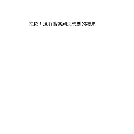
抱歉！没有搜索到您想要的结果……