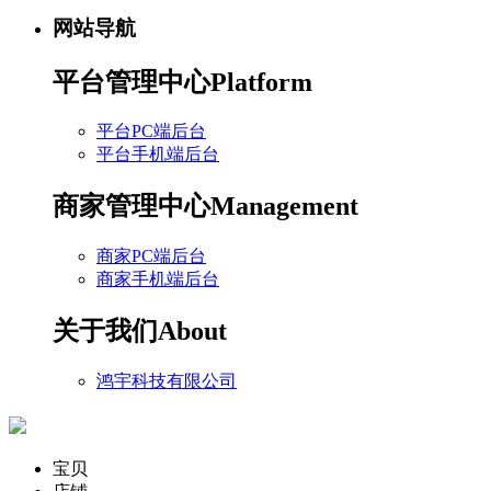
网站导航
平台管理中心
Platform
平台PC端后台
平台手机端后台
商家管理中心
Management
商家PC端后台
商家手机端后台
关于我们
About
鸿宇科技有限公司
宝贝