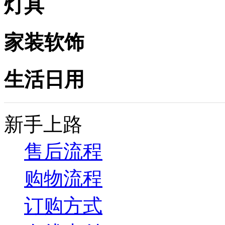
灯具
家装软饰
生活日用
新手上路
售后流程
购物流程
订购方式