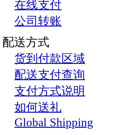
在线支付
公司转账
配送方式
货到付款区域
配送支付查询
支付方式说明
如何送礼
Global Shipping