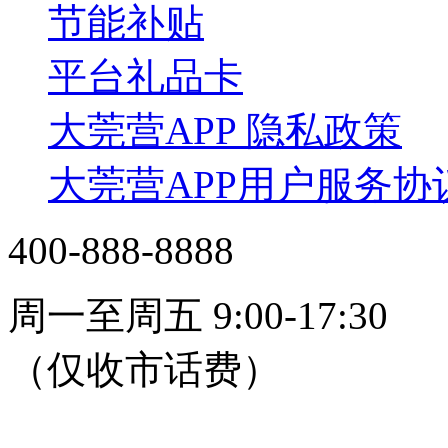
节能补贴
平台礼品卡
大莞营APP 隐私政策
大莞营APP用户服务协
400-888-8888
周一至周五 9:00-17:30
（仅收市话费）
24小时在线客服