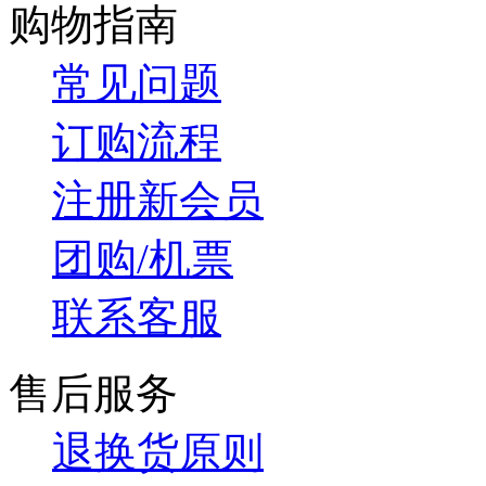
购物指南
常见问题
订购流程
注册新会员
团购/机票
联系客服
售后服务
退换货原则