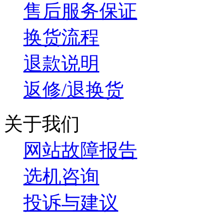
售后服务保证
换货流程
退款说明
返修/退换货
关于我们
网站故障报告
选机咨询
投诉与建议