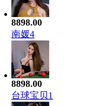
8898.00
南媛4
8898.00
台球宝贝1