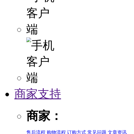
商家支持
商家：
售后流程
购物流程
订购方式
常见问题
文章资讯