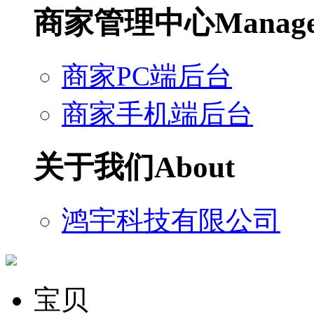
商家管理中心
Manag
商家PC端后台
商家手机端后台
关于我们
About
鸿宇科技有限公司
宝贝