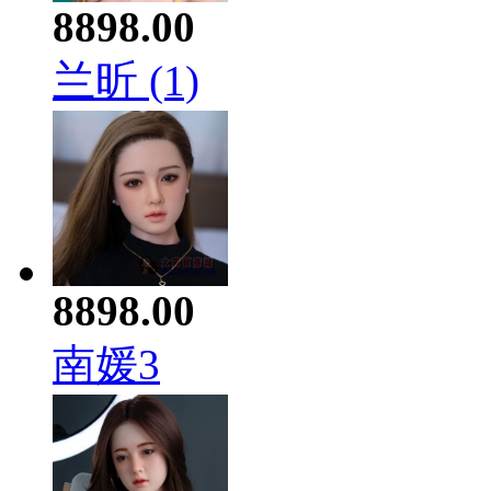
8898.00
兰昕 (1)
8898.00
南媛3