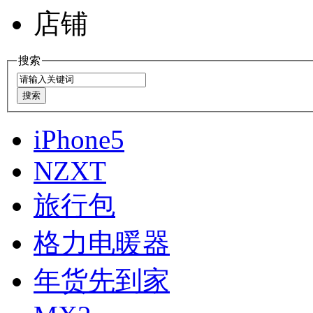
店铺
搜索
iPhone5
NZXT
旅行包
格力电暖器
年货先到家