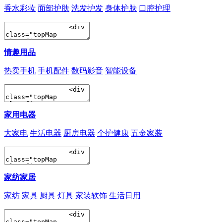
香水彩妆
面部护肤
洗发护发
身体护肤
口腔护理
情趣用品
热卖手机
手机配件
数码影音
智能设备
家用电器
大家电
生活电器
厨房电器
个护健康
五金家装
家纺家居
家纺
家具
厨具
灯具
家装软饰
生活日用