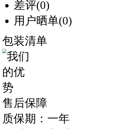
差评
(0)
用户晒单
(0)
包装清单
售后保障
质保期：一年