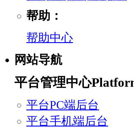
帮助：
帮助中心
网站导航
平台管理中心
Platfo
平台PC端后台
平台手机端后台