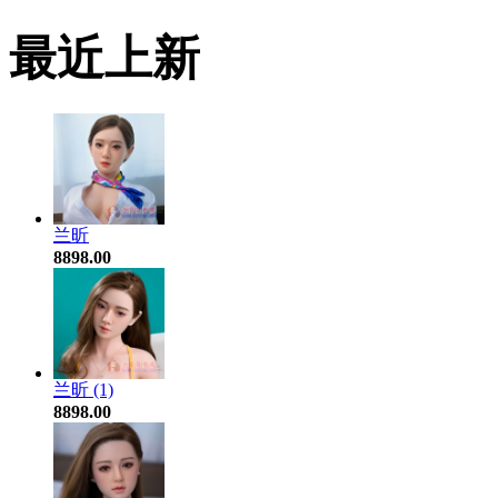
最近上新
兰昕
8898.00
兰昕 (1)
8898.00