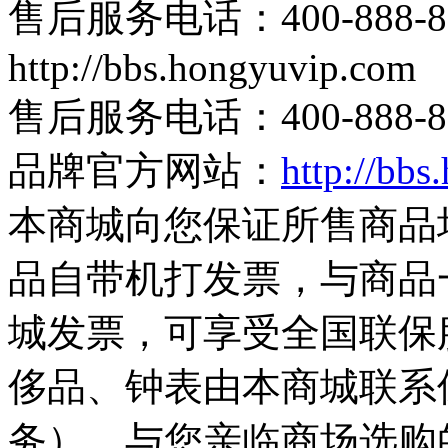
售后服务电话：400-888-
http://bbs.hongyuvip.com
售后服务电话：400-888-8
品牌官方网站：
http://bb
本商城向您保证所售商品
品自带机打发票，与商品
城发票，可享受全国联保
侈品、钟表由本商城联系
务），与您亲临商场选购