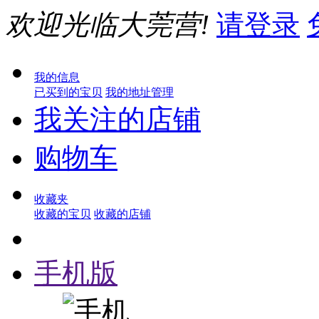
欢迎光临大莞营!
请登录
我的信息
已买到的宝贝
我的地址管理
我关注的店铺
购物车
收藏夹
收藏的宝贝
收藏的店铺
手机版