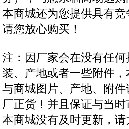
本商城还为您提供具有竞
请您放心购买！
注：因厂家会在没有任何
装、产地或者一些附件，
与商城图片、产地、附件
厂正货！并且保证与当时
本商城没有及时更新，请