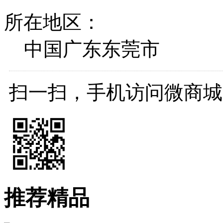
所在地区：
中国广东东莞市
扫一扫，手机访问微商城
推荐精品