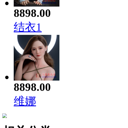
8898.00
结衣1
8898.00
维娜