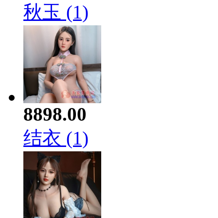
秋玉 (1)
8898.00
结衣 (1)