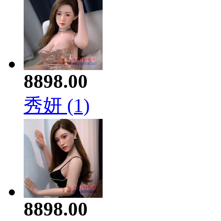
8898.00
秀妍 (1)
8898.00