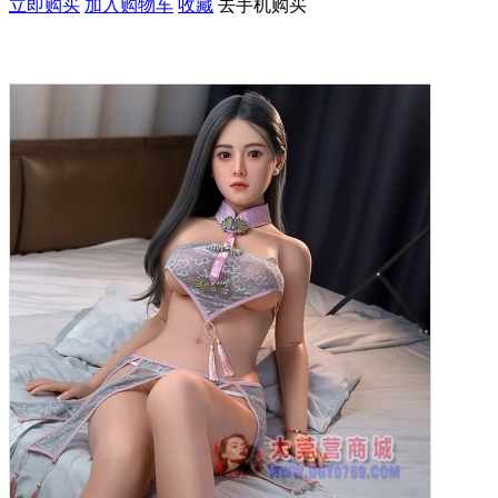
立即购买
加入购物车
收藏
去手机购买