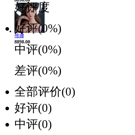
好评度
好评
(0%)
维娜
8898.00
中评
(0%)
差评
(0%)
全部评价
(0)
好评
(0)
中评
(0)